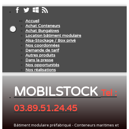
Accueil
Achat Conteneurs
Achat Bungalows
Location bâtiment modulaire
Alsa-Stockage / Box privé
Nos coordonnées
Demande de tarif
Autres produits
Dans la presse
Nos opportunités
Nos réalisations
MOBILSTOCK
Tel :
03.89.51.24.45
Bâtiment modulaire préfabriqué - Conteneurs maritimes et