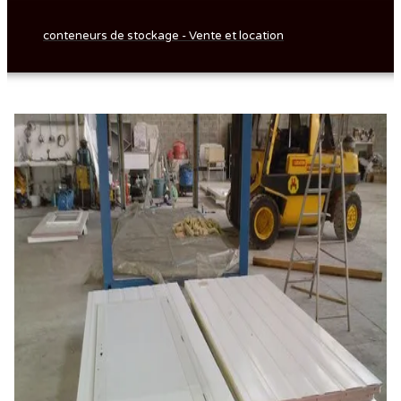
conteneurs de stockage - Vente et location