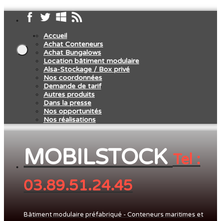
Accueil
Achat Conteneurs
Achat Bungalows
Location bâtiment modulaire
Alsa-Stockage / Box privé
Nos coordonnées
Demande de tarif
Autres produits
Dans la presse
Nos opportunités
Nos réalisations
MOBILSTOCK
Tel :
03.89.51.24.45
Bâtiment modulaire préfabriqué - Conteneurs maritimes et