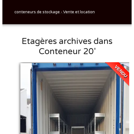
conteneurs de stockage - Vente et location
Etagères archives dans
Conteneur 20'
VENDU