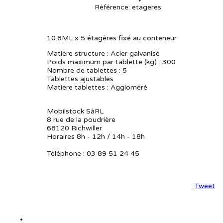
Référence:
etageres
10.8ML x 5 étagères fixé au conteneur
Matière structure : Acier galvanisé
Poids maximum par tablette (kg) : 300
Nombre de tablettes : 5
Tablettes ajustables
Matière tablettes : Aggloméré
Mobilstock SàRL
8 rue de la poudrière
68120 Richwiller
Horaires 8h - 12h / 14h - 18h
Téléphone : 03 89 51 24 45
Tweet