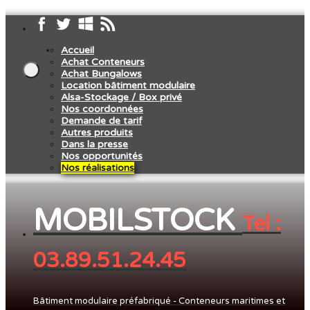
Accueil
Achat Conteneurs
Achat Bungalows
Location bâtiment modulaire
Alsa-Stockage / Box privé
Nos coordonnées
Demande de tarif
Autres produits
Dans la presse
Nos opportunités
Nos réalisations
MOBILSTOCK
Tel :
03.89.51.24.45
Bâtiment modulaire préfabriqué - Conteneurs maritimes et