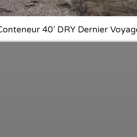
Conteneur 40' DRY Dernier Voyag