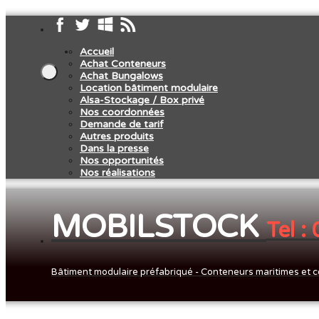
Accueil
Achat Conteneurs
Achat Bungalows
Location bâtiment modulaire
Alsa-Stockage / Box privé
Nos coordonnées
Demande de tarif
Autres produits
Dans la presse
Nos opportunités
Nos réalisations
MOBILSTOCK
Tel :
Bâtiment modulaire préfabriqué - Conteneurs maritimes et c