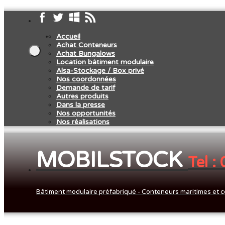
Accueil
Achat Conteneurs
Achat Bungalows
Location bâtiment modulaire
Alsa-Stockage / Box privé
Nos coordonnées
Demande de tarif
Autres produits
Dans la presse
Nos opportunités
Nos réalisations
MOBILSTOCK
Tel :
Bâtiment modulaire préfabriqué - Conteneurs maritimes et c