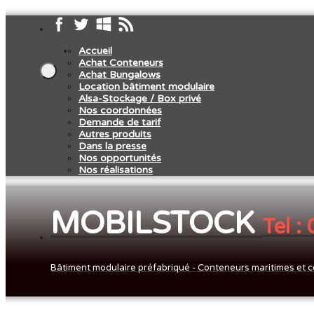
Accueil
Achat Conteneurs
Achat Bungalows
Location bâtiment modulaire
Alsa-Stockage / Box privé
Nos coordonnées
Demande de tarif
Autres produits
Dans la presse
Nos opportunités
Nos réalisations
MOBILSTOCK
Tel :
Bâtiment modulaire préfabriqué - Conteneurs maritimes et c