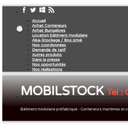
Accueil
Achat Conteneurs
Achat Bungalows
Location bâtiment modulaire
Alsa-Stockage / Box privé
Nos coordonnées
Demande de tarif
Autres produits
Dans la presse
Nos opportunités
Nos réalisations
MOBILSTOCK
Tel :
Bâtiment modulaire préfabriqué - Conteneurs maritimes et c