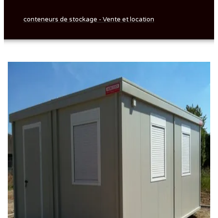
conteneurs de stockage - Vente et location