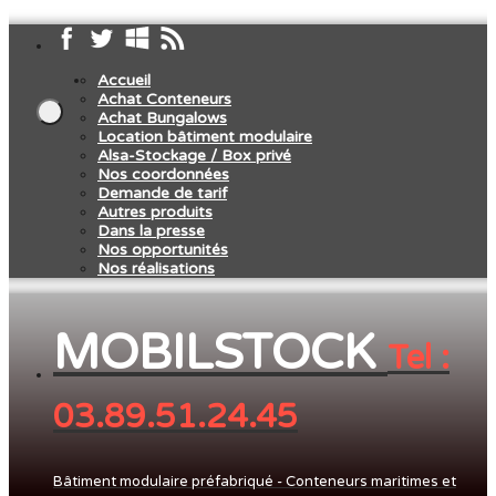
Accueil
Achat Conteneurs
Achat Bungalows
Location bâtiment modulaire
Alsa-Stockage / Box privé
Nos coordonnées
Demande de tarif
Autres produits
Dans la presse
Nos opportunités
Nos réalisations
MOBILSTOCK
Tel :
03.89.51.24.45
Bâtiment modulaire préfabriqué - Conteneurs maritimes et