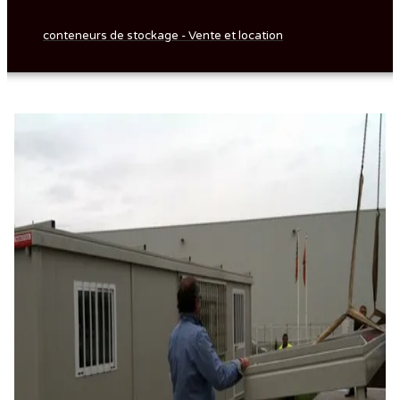
conteneurs de stockage - Vente et location