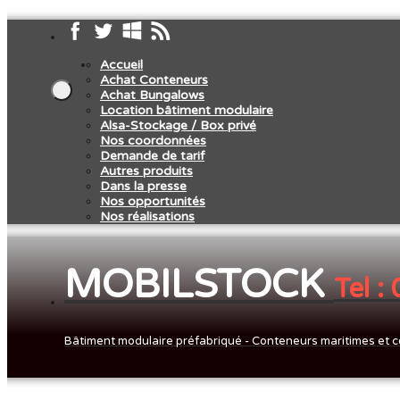
Accueil
Achat Conteneurs
Achat Bungalows
Location bâtiment modulaire
Alsa-Stockage / Box privé
Nos coordonnées
Demande de tarif
Autres produits
Dans la presse
Nos opportunités
Nos réalisations
MOBILSTOCK
Tel :
Bâtiment modulaire préfabriqué - Conteneurs maritimes et c