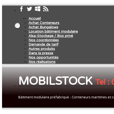
Accueil
Achat Conteneurs
Achat Bungalows
Location bâtiment modulaire
Alsa-Stockage / Box privé
Nos coordonnées
Demande de tarif
Autres produits
Dans la presse
Nos opportunités
Nos réalisations
MOBILSTOCK
Tel :
Bâtiment modulaire préfabriqué - Conteneurs maritimes et c