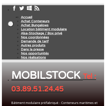
Accueil
Achat Conteneurs
Achat Bungalows
Location bâtiment modulaire
Alsa-Stockage / Box privé
Nos coordonnées
Demande de tarif
Autres produits
Dans la presse
Nos opportunités
Nos réalisations
MOBILSTOCK
Tel :
03.89.51.24.45
Bâtiment modulaire préfabriqué - Conteneurs maritimes et