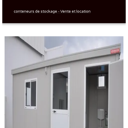
conteneurs de stockage - Vente et location