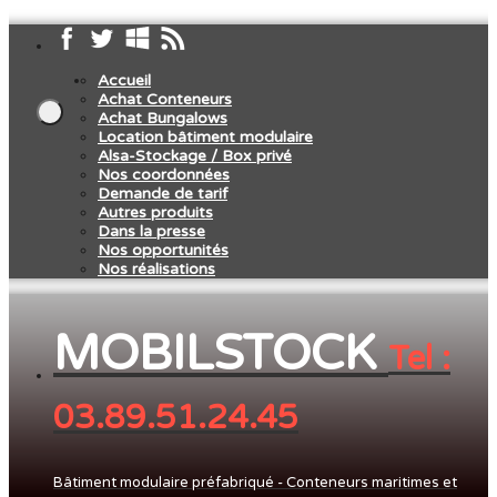
Accueil
Achat Conteneurs
Achat Bungalows
Location bâtiment modulaire
Alsa-Stockage / Box privé
Nos coordonnées
Demande de tarif
Autres produits
Dans la presse
Nos opportunités
Nos réalisations
MOBILSTOCK
Tel :
03.89.51.24.45
Bâtiment modulaire préfabriqué - Conteneurs maritimes et