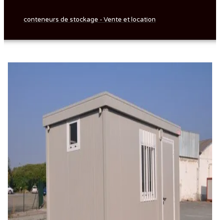
conteneurs de stockage - Vente et location