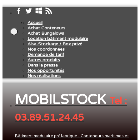
Accueil
Achat Conteneurs
Achat Bungalows
Location bâtiment modulaire
Alsa-Stockage / Box privé
Nos coordonnées
Demande de tarif
Autres produits
Dans la presse
Nos opportunités
Nos réalisations
MOBILSTOCK
Tel :
03.89.51.24.45
Bâtiment modulaire préfabriqué - Conteneurs maritimes et