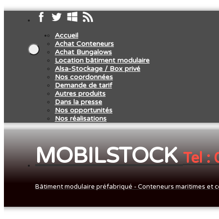
Accueil
Achat Conteneurs
Achat Bungalows
Location bâtiment modulaire
Alsa-Stockage / Box privé
Nos coordonnées
Demande de tarif
Autres produits
Dans la presse
Nos opportunités
Nos réalisations
MOBILSTOCK
Tel :
Bâtiment modulaire préfabriqué - Conteneurs maritimes et c