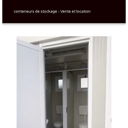
conteneurs de stockage - Vente et location