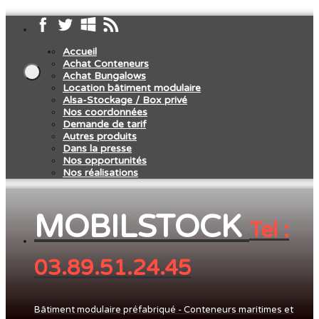
Accueil
Achat Conteneurs
Achat Bungalows
Location bâtiment modulaire
Alsa-Stockage / Box privé
Nos coordonnées
Demande de tarif
Autres produits
Dans la presse
Nos opportunités
Nos réalisations
MOBILSTOCK
Tel :
03.89.51.24.45
Bâtiment modulaire préfabriqué - Conteneurs maritimes et