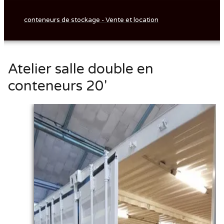
conteneurs de stockage - Vente et location
Atelier salle double en
conteneurs 20'