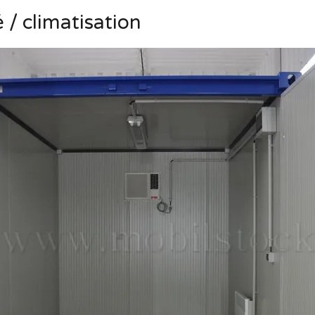
é / climatisation