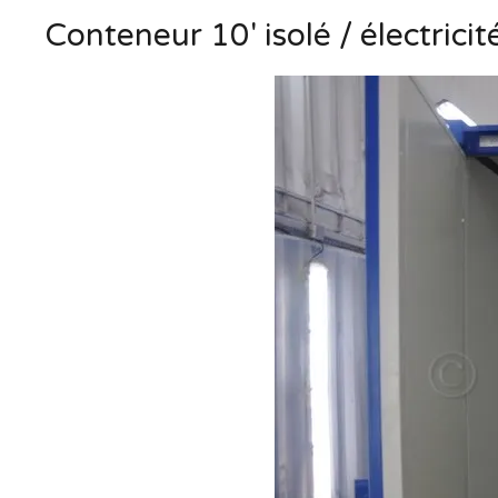
Conteneur 10' isolé / électricit