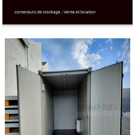
conteneurs de stockage - Vente et location