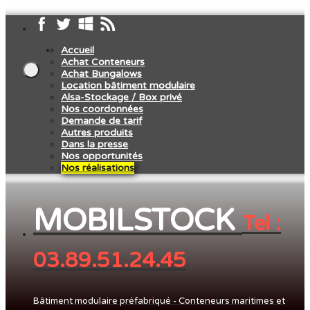
Accueil
Achat Conteneurs
Achat Bungalows
Location bâtiment modulaire
Alsa-Stockage / Box privé
Nos coordonnées
Demande de tarif
Autres produits
Dans la presse
Nos opportunités
Nos réalisations
MOBILSTOCK
Tel :
03.89.51.24.45
Bâtiment modulaire préfabriqué - Conteneurs maritimes et