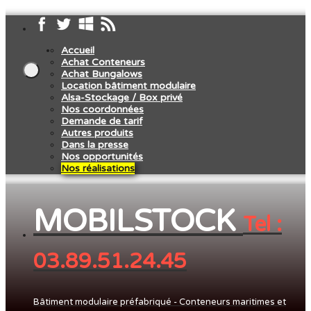
Accueil
Achat Conteneurs
Achat Bungalows
Location bâtiment modulaire
Alsa-Stockage / Box privé
Nos coordonnées
Demande de tarif
Autres produits
Dans la presse
Nos opportunités
Nos réalisations
MOBILSTOCK
Tel :
03.89.51.24.45
Bâtiment modulaire préfabriqué - Conteneurs maritimes et