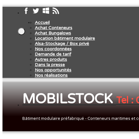
Accueil
Achat Conteneurs
Achat Bungalows
Location bâtiment modulaire
Alsa-Stockage / Box privé
Nos coordonnées
Demande de tarif
Autres produits
Dans la presse
Nos opportunités
Nos réalisations
MOBILSTOCK
Tel :
Bâtiment modulaire préfabriqué - Conteneurs maritimes et c