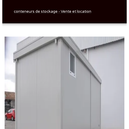
conteneurs de stockage - Vente et location