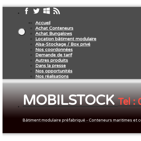
Accueil
Achat Conteneurs
Achat Bungalows
Location bâtiment modulaire
Alsa-Stockage / Box privé
Nos coordonnées
Demande de tarif
Autres produits
Dans la presse
Nos opportunités
Nos réalisations
MOBILSTOCK
Tel :
Bâtiment modulaire préfabriqué - Conteneurs maritimes et c