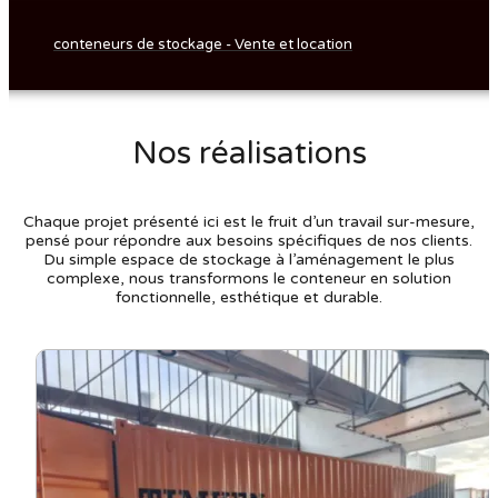
conteneurs de stockage - Vente et location
Nos réalisations
Chaque projet présenté ici est le fruit d’un travail sur-mesure,
pensé pour répondre aux besoins spécifiques de nos clients.
Du simple espace de stockage à l’aménagement le plus
complexe, nous transformons le conteneur en solution
fonctionnelle, esthétique et durable.